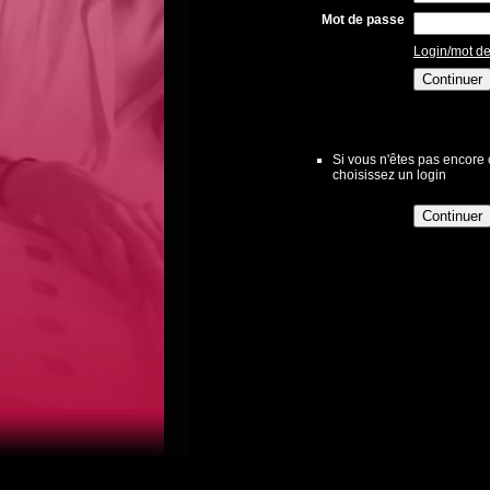
Mot de passe
Login/mot de
Si vous n'êtes pas encore c
choisissez un login