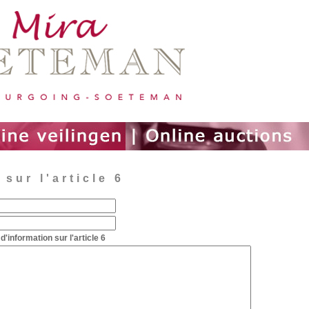
sur l'article 6
information sur l'article 6