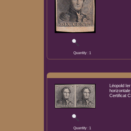
Quantity : 1
Léopold Ier
horizontale
Certificat 
Quantity : 1