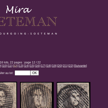
16 lots, 22 pages : page 12 / 22
9
] [
10
] [
11
] [
12
] [
13
] [
14
] [
15
] [
16
] [
17
] [
18
] [
19
] [
20
] [
21
] [
22
] [
Suivante
]
ller au lot :