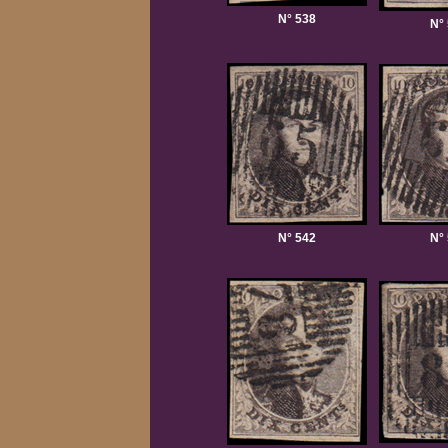
N° 538
N°
N° 542
N°