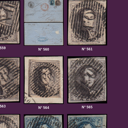
 559
N° 561
N° 560
 563
N° 565
N° 564