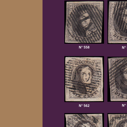
N° 558
N°
N°
N° 562