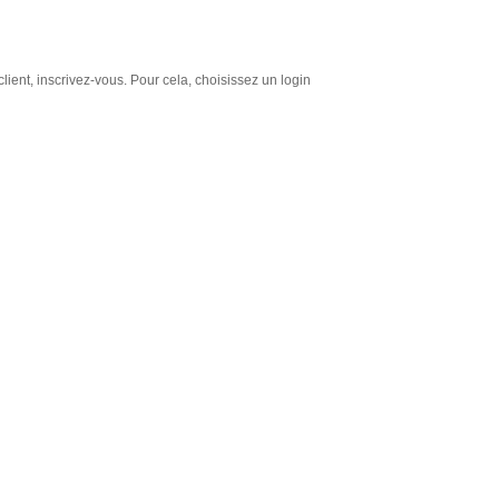
lient, inscrivez-vous. Pour cela, choisissez un login