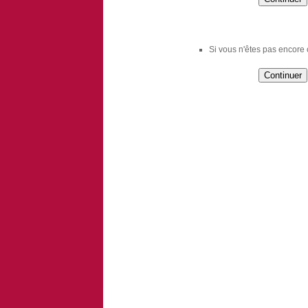
Si vous n'êtes pas encore c