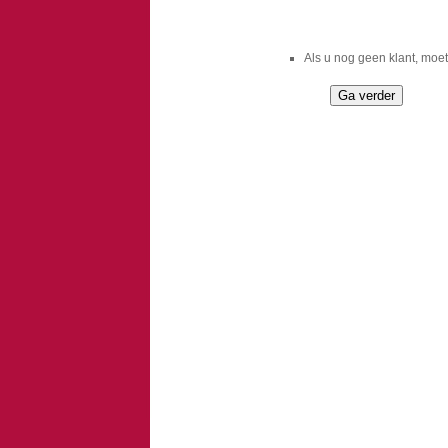
Als u nog geen klant, moet