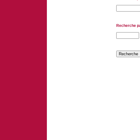
Recherche pa