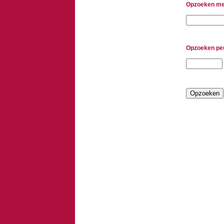
Opzoeken met 
Opzoeken pe